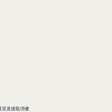
甚至直接取消優