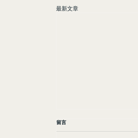
最新文章
留言