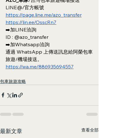
LINE@/官方帳號
https://page.line.me/azo_transfer
https://lin.ee/OsscRn7
➡️加LINE洽詢
ID : @azo_transfer
➡️加Whatsapp洽詢
通過 WhatsApp 上傳送訊息給阿榮包車
旅遊/機場接送。
https://wa.me/886935694557
包車旅遊攻略
查看全部
最新文章