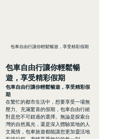
包車自由行讓你輕鬆暢遊，享受精彩假期
包車自由行讓你輕鬆暢
遊，享受精彩假期
包車自由行讓你輕鬆暢遊，享受精彩假
期
在繁忙的都市生活中，想要享受一場無
壓力、充滿驚喜的假期，包車自由行絕
對是您不可錯過的選擇。無論是探索台
灣的自然風光，還是深入體驗當地的人
文風情，包車旅遊都能讓您更加靈活地
安排行程，盡情享受旅行的每一刻。