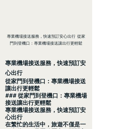
專業機場接送服務，快速預訂安心出行  從家
門到登機口：專業機場接送讓出行更輕鬆
專業機場接送服務，快速預訂安
心出行
從家門到登機口：專業機場接送
讓出行更輕鬆
### 從家門到登機口：專業機場
接送讓出行更輕鬆
專業機場接送服務，快速預訂安
心出行
在繁忙的生活中，旅遊不僅是一