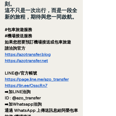
刻。
這不只是一次出行，而是一段全
新的旅程，期待與您一同啟航。
#包車旅遊服務
#機場接送服務
如果您想要預訂機場接送或包車旅遊
請洽詢官方
https://azotransfer.blog
https://azotransfer.net
LINE@/官方帳號
https://page.line.me/azo_transfer
https://lin.ee/OsscRn7
➡️加LINE洽詢
ID : @azo_transfer
➡️加Whatsapp洽詢
通過 WhatsApp 上傳送訊息給阿榮包車