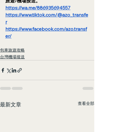
旅遊/機場接送。
https://wa.me/886935694557
https://www.tiktok.com/@azo_transfe
r
https://www.facebook.com/azo.transf
er/
包車旅遊攻略
台灣機場接送
查看全部
最新文章