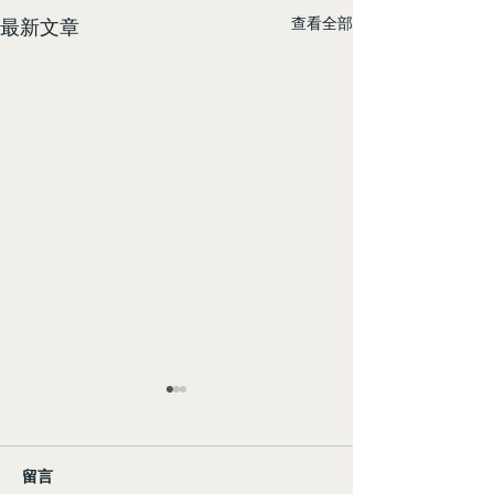
查看全部
最新文章
留言