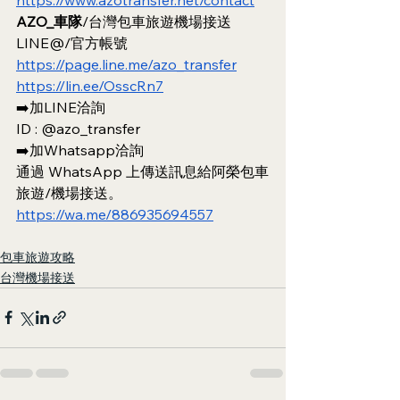
AZO_車隊
/台灣包車旅遊機場接送
LINE@/官方帳號
https://page.line.me/azo_transfer
https://lin.ee/OsscRn7
➡️加LINE洽詢
ID : @azo_transfer
➡️加Whatsapp洽詢
通過 WhatsApp 上傳送訊息給阿榮包車
旅遊/機場接送。
https://wa.me/886935694557
包車旅遊攻略
台灣機場接送