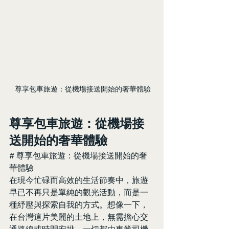
 尊享包車旅遊：從機場接送開始的奢華體驗
尊享包車旅遊：從機場接
送開始的奢華體驗
# 尊享包車旅遊：從機場接送開始的奢
華體驗
在現今忙碌而高效的生活節奏中，旅遊
早已不再只是單純的觀光活動，而是一
種紓壓與探索自我的方式。想像一下，
在台灣這片美麗的土地上，無需擔心交
通路線或時間安排，一切都由專業司機