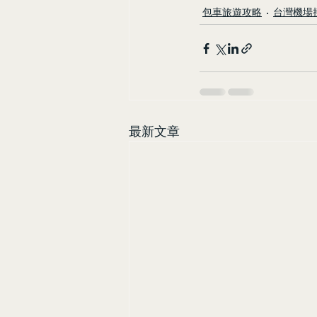
包車旅遊攻略
台灣機場
最新文章