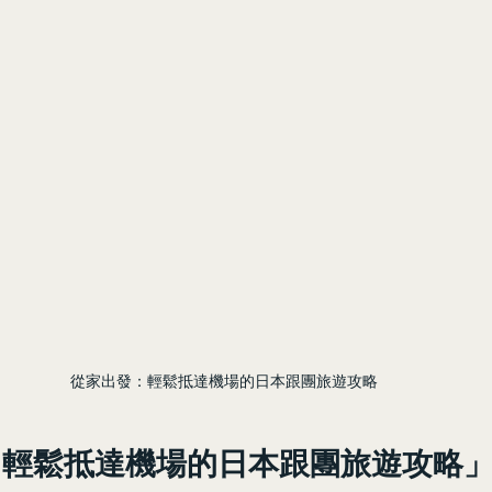
從家出發：輕鬆抵達機場的日本跟團旅遊攻略
：輕鬆抵達機場的日本跟團旅遊攻略