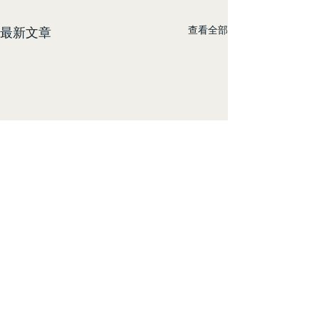
查看全部
最新文章