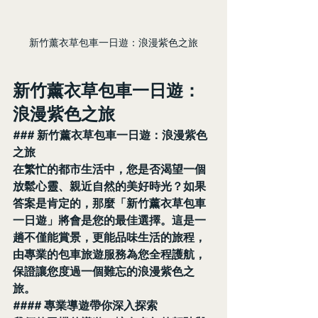
新竹薰衣草包車一日遊：浪漫紫色之旅
新竹薰衣草包車一日遊：
浪漫紫色之旅
### 新竹薰衣草包車一日遊：浪漫紫色
之旅
在繁忙的都市生活中，您是否渴望一個
放鬆心靈、親近自然的美好時光？如果
答案是肯定的，那麼「新竹薰衣草包車
一日遊」將會是您的最佳選擇。這是一
趟不僅能賞景，更能品味生活的旅程，
由專業的包車旅遊服務為您全程護航，
保證讓您度過一個難忘的浪漫紫色之
旅。
#### 專業導遊帶你深入探索