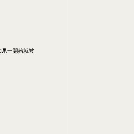
如果一開始就被