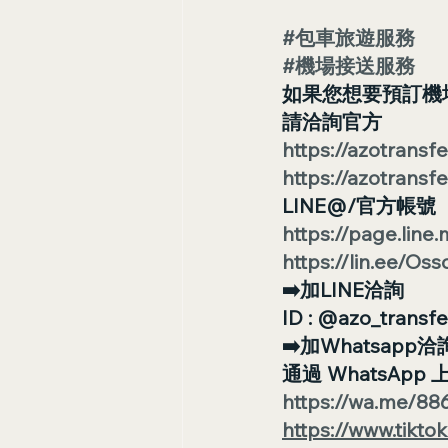
#包車旅遊服務
#機場接送服務
如果您想要預訂機
請洽詢官方
https://azotransfe
https://azotransfe
LINE@/官方帳號
https://page.line
https://lin.ee/Os
➡️加LINE洽詢
ID : @azo_transfe
➡️加Whatsapp洽
通過 WhatsAp
https://wa.me/8
https://www.tikt