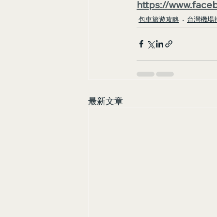
https://www.face
包車旅遊攻略
台灣機場
最新文章