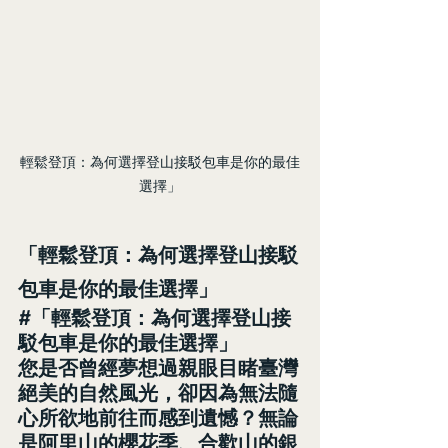
輕鬆登頂：為何選擇登山接駁包車是你的最佳
選擇」
「輕鬆登頂：為何選擇登山接駁
包車是你的最佳選擇」
#「輕鬆登頂：為何選擇登山接
駁包車是你的最佳選擇」
您是否曾經夢想過親眼目睹臺灣
絕美的自然風光，卻因為無法隨
心所欲地前往而感到遺憾？無論
是阿里山的櫻花季、合歡山的銀