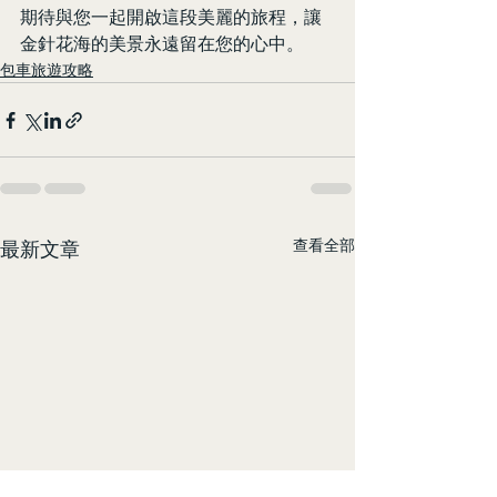
期待與您一起開啟這段美麗的旅程，讓
金針花海的美景永遠留在您的心中。
包車旅遊攻略
查看全部
最新文章