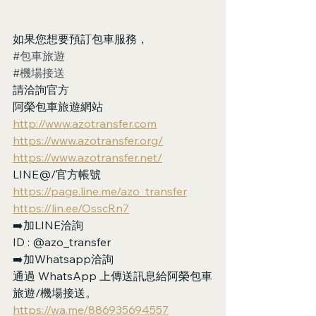
如果您想要預訂包車服務，
#包車旅遊
#機場接送
請洽詢官方
阿榮包車旅遊網站
http://www.azotransfer.com
https://www.azotransfer.org/
https://www.azotransfer.net/
LINE@/官方帳號
https://page.line.me/azo_transfer
https://lin.ee/OsscRn7
➡️加LINE洽詢
ID : @azo_transfer
➡️加Whatsapp洽詢
通過 WhatsApp 上傳送訊息給阿榮包車
旅遊/機場接送。
https://wa.me/886935694557