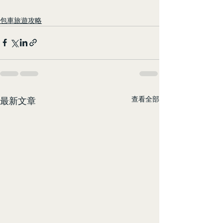
包車旅遊攻略
查看全部
最新文章