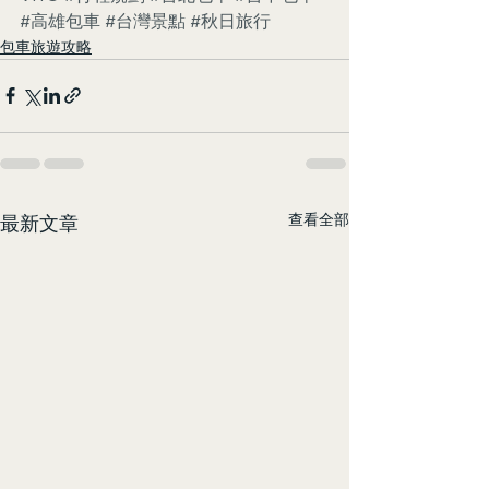
#高雄包車
#台灣景點
#秋日旅行
包車旅遊攻略
查看全部
最新文章